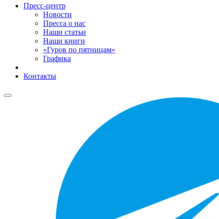
Пресс-центр
Новости
Пресса о нас
Наши статьи
Наши книги
«Гуров по пятницам»
Графика
Контакты