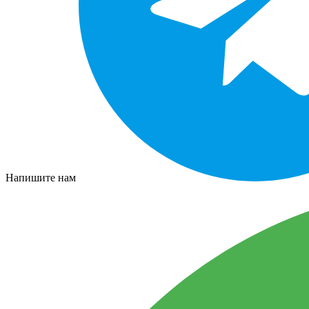
Напишите нам