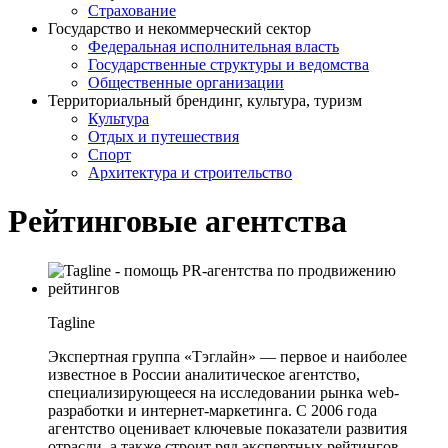
Страхование
Государство и некоммерческий сектор
Федеральная исполнительная власть
Государственные структуры и ведомства
Общественные организации
Территориальный брендинг, культура, туризм
Культура
Отдых и путешествия
Спорт
Архитектура и строительство
Рейтинговые агентства
Tagline
Экспертная группа «Тэглайн» — первое и наиболее
известное в России аналитическое агентство,
специализирующееся на исследовании рынка web-
разработки и интернет-маркетинга. С 2006 года
агентство оценивает ключевые показатели развития
отрасли, а также строит ряд экспертных рейтингов.