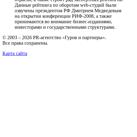
Данные рейтинга по оборотам web-студий были
озвучены президентом РФ Дмитрием Медведевым
на открытии конференции РИФ-2008, а также
принимаются во внимание бизнес-изданиями,
инвесторами и государственными структурами.
© 2003 – 2026 PR-агентство «Гуров и партнеры».
Все права сохранены.
Карта сайта