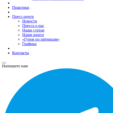
Практики
Пресс-центр
Новости
Пресса о нас
Наши статьи
Наши книги
«Гуров по пятницам»
Графика
Контакты
Напишите нам