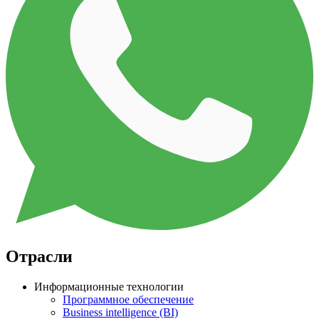
Отрасли
Информационные технологии
Программное обеспечение
Business intelligence (BI)