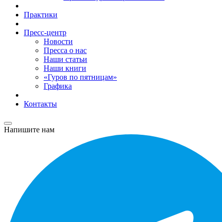
Практики
Пресс-центр
Новости
Пресса о нас
Наши статьи
Наши книги
«Гуров по пятницам»
Графика
Контакты
Напишите нам