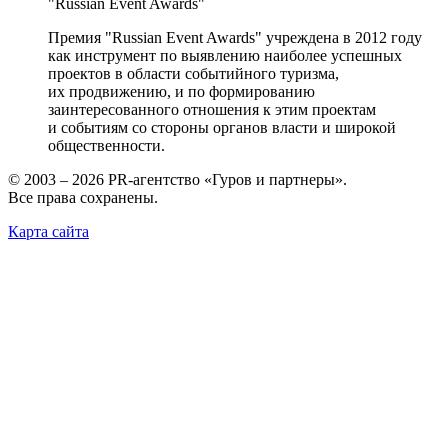
"Russian Event Awards"
Премия "Russian Event Awards" учреждена в 2012 году
как инструмент по выявлению наиболее успешных
проектов в области событийного туризма,
их продвижению, и по формированию
заинтересованного отношения к этим проектам
и событиям со стороны органов власти и широкой
общественности.
© 2003 – 2026 PR-агентство «Гуров и партнеры».
Все права сохранены.
Карта сайта