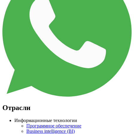
Отрасли
Информационные технологии
Программное обеспечение
Business intelligence (BI)