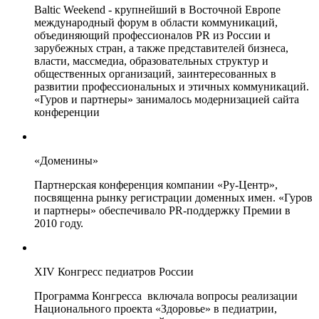
Baltic Weekend - крупнейший в Восточной Европе
международный форум в области коммуникаций,
объединяющий профессионалов PR из России и
зарубежных стран, а также представителей бизнеса,
власти, массмедиа, образовательных структур и
общественных организаций, заинтересованных в
развитии профессиональных и этичных коммуникаций.
«Гуров и партнеры» занималось модернизацией сайта
конференции
«Доменины»
Партнерская конференция компании «Ру-Центр»,
посвященна рынку регистрации доменных имен. «Гуров
и партнеры» обеспечивало PR-поддержку Премии в
2010 году.
XIV Конгресс педиатров России
Программа Конгресса включала вопросы реализации
Национального проекта «Здоровье» в педиатрии,