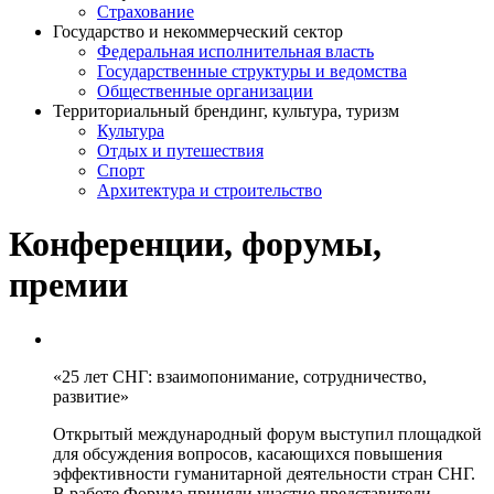
Страхование
Государство и некоммерческий сектор
Федеральная исполнительная власть
Государственные структуры и ведомства
Общественные организации
Территориальный брендинг, культура, туризм
Культура
Отдых и путешествия
Спорт
Архитектура и строительство
Конференции, форумы,
премии
«25 лет СНГ: взаимопонимание, сотрудничество,
развитие»
Открытый международный форум выступил площадкой
для обсуждения вопросов, касающихся повышения
эффективности гуманитарной деятельности стран СНГ.
В работе Форума приняли участие представители