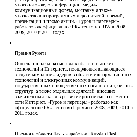
многопотоковую конференцию, медиа-
коммуникационный форум, выставку, а также
множество внепрограммных мероприятий, премий,
презентаций и промо-акций. «Гуров и партнеры»
работало как официальное PR-агентство RIW в 2008,
2009, 2010 и 2011 годах.
Премия Рунета
Общенациональная награда в области высоких
технологий и Интернета, поощряющая выдающиеся
заслуги компаний-лидеров в области информационных
технологий и электронных коммуникаций,
государственных и общественных организаций, бизнес-
структур, а также отдельных деятелей, внесших
значительный вклад в развитие российского сегмента
сети Интернет. «Гуров и партнеры» работало как
официальное PR-агентство Премии в 2008, 2009, 2010 и
2011 годах.
Премия в области flash-разработок "Russian Flash