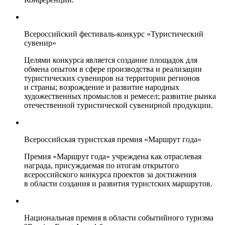
Всероссийский фестиваль-конкурс «Туристический
сувенир»
Целями конкурса является создание площадок для
обмена опытом в сфере производства и реализации
туристических сувениров на территории регионов
и страны; возрождение и развитие народных
художественных промыслов и ремесел; развитие рынка
отечественной туристической сувенирной продукции.
Всероссийская туристская премия «Маршрут года»
Премия «Маршрут года» учреждена как отраслевая
награда, присуждаемая по итогам открытого
всероссийского конкурса проектов за достижения
в области создания и развития туристских маршрутов.
Национальная премия в области событийного туризма