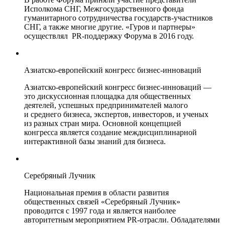
Исполкома СНГ, Межгосударственного фонда
гуманитарного сотрудничества государств-участников
СНГ, а также многие другие. «Гуров и партнеры»
осуществлял PR-поддержку Форума в 2016 году.
Азиатско-европейский конгресс бизнес-инноваций
Азиатско-европейский конгресс бизнес-инноваций —
это дискуссионная площадка для общественных
деятелей, успешных предпринимателей малого
и среднего бизнеса, экспертов, инвесторов, и ученых
из разных стран мира. Основной концепцией
конгресса является создание междисциплинарной
интерактивной базы знаний для бизнеса.
Серебряный Лучник
Национальная премия в области развития
общественных связей «Серебряный Лучник»
проводится с 1997 года и является наиболее
авторитетным мероприятием PR-отрасли. Обладателями