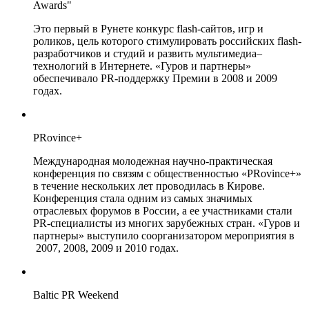
Awards"
Это первый в Рунете конкурс flash-сайтов, игр и
роликов, цель которого стимулировать российских flash-
разработчиков и студий и развить мультимедиа–
технологий в Интернете. «Гуров и партнеры»
обеспечивало PR-поддержку Премии в 2008 и 2009
годах.
PRovince+
Международная молодежная научно-практическая
конференция по связям с общественностью «PRovince+»
в течение нескольких лет проводилась в Кирове.
Конференция стала одним из самых значимых
отраслевых форумов в России, а ее участниками стали
PR-специалисты из многих зарубежных стран. «Гуров и
партнеры» выступило соорганизатором мероприятия в
2007, 2008, 2009 и 2010 годах.
Baltic PR Weekend