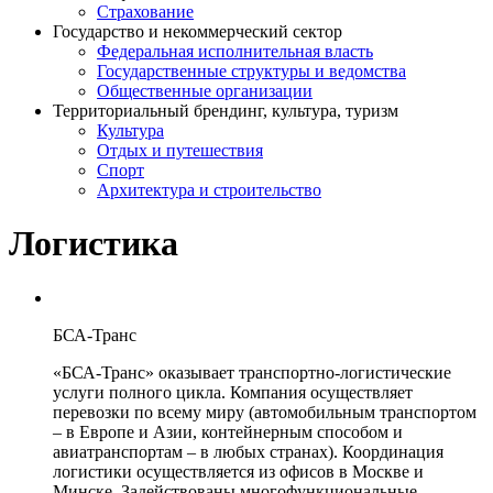
Страхование
Государство и некоммерческий сектор
Федеральная исполнительная власть
Государственные структуры и ведомства
Общественные организации
Территориальный брендинг, культура, туризм
Культура
Отдых и путешествия
Спорт
Архитектура и строительство
Логистика
БСА-Транс
«БСА-Транс» оказывает транспортно-логистические
услуги полного цикла. Компания осуществляет
перевозки по всему миру (автомобильным транспортом
– в Европе и Азии, контейнерным способом и
авиатранспортам – в любых странах). Координация
логистики осуществляется из офисов в Москве и
Минске. Задействованы многофункциональные