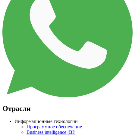
Отрасли
Информационные технологии
Программное обеспечение
Business intelligence (BI)