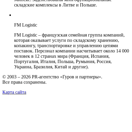
складские комплексы в Литве и Польше.
FM Logistic
FM Logistic – французская семейная группа компаний,
которая оказывает услуги по складскому хранению,
копакингу, транспортировке и управлению цепями
поставок. Персонал компании насчитывает около 14 000
человек в 12 странах мира (Франция, Испания,
Португалия, Италия, Польша, Румыния, Россия,
Украина, Бразилия, Китай и другие).
© 2003 – 2026 PR-агентство «Гуров и партнеры».
Все права сохранены.
Карта сайта