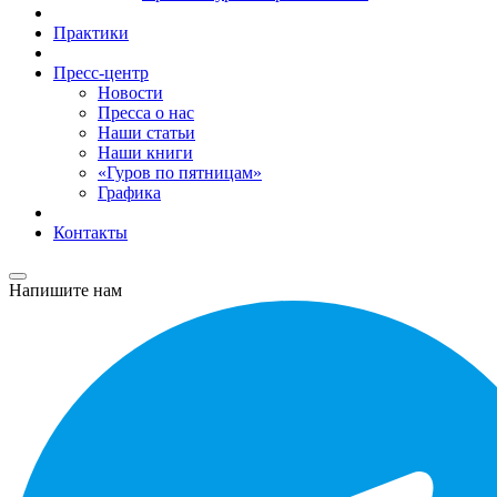
Практики
Пресс-центр
Новости
Пресса о нас
Наши статьи
Наши книги
«Гуров по пятницам»
Графика
Контакты
Напишите нам