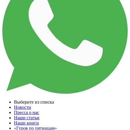
Выберите из списка
Новости
Пресса о нас
Наши статьи
Наши книги
«Гуров по пятницам»