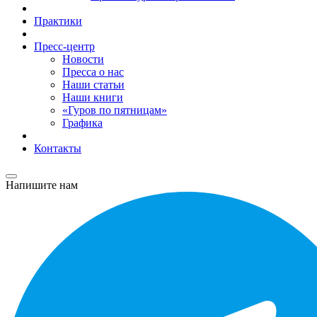
Практики
Пресс-центр
Новости
Пресса о нас
Наши статьи
Наши книги
«Гуров по пятницам»
Графика
Контакты
Напишите нам