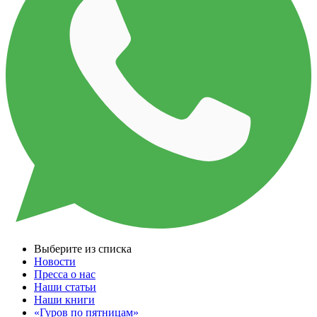
Выберите из списка
Новости
Пресса о нас
Наши статьи
Наши книги
«Гуров по пятницам»