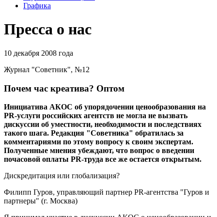
Графика
Пресса о нас
10 декабря 2008 года
Журнал "Советник", №12
Почем час креатива? Оптом
Инициатива АКОС об упорядочении ценообразования на
PR-услуги российских агентств не могла не вызвать
дискуссии об уместности, необходимости и последствиях
такого шага. Редакция "Советника" обратилась за
комментариями по этому вопросу к своим экспертам.
Полученные мнения убеждают, что вопрос о введении
почасовой оплаты PR-труда все же остается открытым.
Дискредитация или глобализация?
Филипп Гуров, управляющий партнер PR-агентства "Гуров и
партнеры" (г. Москва)