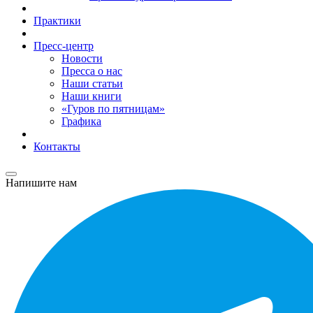
Практики
Пресс-центр
Новости
Пресса о нас
Наши статьи
Наши книги
«Гуров по пятницам»
Графика
Контакты
Напишите нам