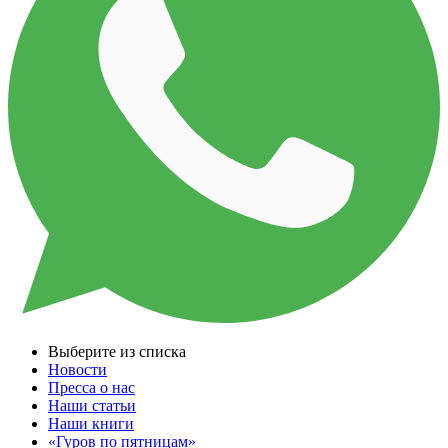
Выберите из списка
Новости
Пресса о нас
Наши статьи
Наши книги
«Гуров по пятницам»