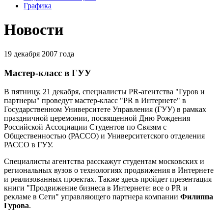
Графика
Новости
19 декабря 2007 года
Мастер-класс в ГУУ
В пятницу, 21 декабря, специалисты PR-агентства "Гуров и
партнеры" проведут мастер-класс "PR в Интернете" в
Государственном Университете Управления (ГУУ) в рамках
праздничной церемонии, посвященной Дню Рождения
Российской Ассоциации Студентов по Связям с
Общественностью (РАССО) и Университетского отделения
РАССО в ГУУ.
Специалисты агентства расскажут студентам московских и
региональных вузов о технологиях продвижения в Интернете
и реализованных проектах. Также здесь пройдет презентация
книги "Продвижение бизнеса в Интернете: все о PR и
рекламе в Сети" управляющего партнера компании
Филиппа
Гурова
.