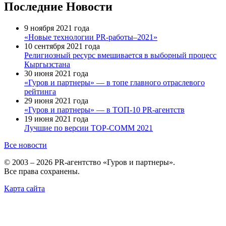
Последние Новости
9 ноября 2021 года
«Новые технологии PR-работы–2021»
10 сентября 2021 года
Религиозный ресурс вмешивается в выборный процесс
Кыргызстана
30 июня 2021 года
«Гуров и партнеры» — в топе главного отраслевого
рейтинга
29 июня 2021 года
«Гуров и партнеры» — в ТОП-10 PR-агентств
19 июня 2021 года
Лучшие по версии TOP-COMM 2021
Все новости
© 2003 – 2026 PR-агентство «Гуров и партнеры».
Все права сохранены.
Карта сайта