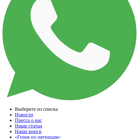
Выберите из списка
Новости
Пресса о нас
Наши статьи
Наши книги
«Гуров по пятницам»