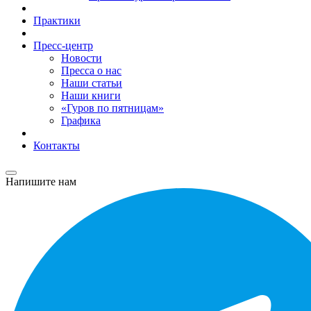
Практики
Пресс-центр
Новости
Пресса о нас
Наши статьи
Наши книги
«Гуров по пятницам»
Графика
Контакты
Напишите нам