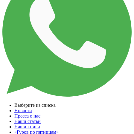
Выберите из списка
Новости
Пресса о нас
Наши статьи
Наши книги
«Гуров по пятницам»