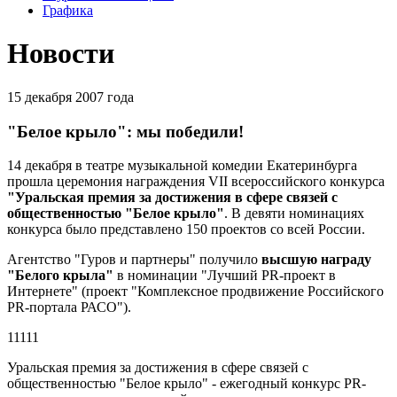
Графика
Новости
15 декабря 2007 года
"Белое крыло": мы победили!
14 декабря в театре музыкальной комедии Екатеринбурга
прошла церемония награждения VII всероссийского конкурса
"Уральская премия за достижения в сфере связей с
общественностью "Белое крыло"
. В девяти номинациях
конкурса было представлено 150 проектов со всей России.
Агентство "Гуров и партнеры" получило
высшую награду
"Белого крыла"
в номинации "Лучший PR-проект в
Интернете" (проект "Комплексное продвижение Российского
PR-портала РАСО").
11111
Уральская премия за достижения в сфере связей с
общественностью "Белое крыло" - ежегодный конкурс PR-