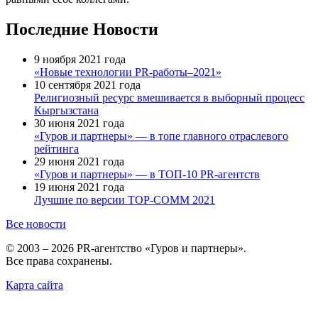
Последние Новости
9 ноября 2021 года
«Новые технологии PR-работы–2021»
10 сентября 2021 года
Религиозный ресурс вмешивается в выборный процесс
Кыргызстана
30 июня 2021 года
«Гуров и партнеры» — в топе главного отраслевого
рейтинга
29 июня 2021 года
«Гуров и партнеры» — в ТОП-10 PR-агентств
19 июня 2021 года
Лучшие по версии TOP-COMM 2021
Все новости
© 2003 – 2026 PR-агентство «Гуров и партнеры».
Все права сохранены.
Карта сайта