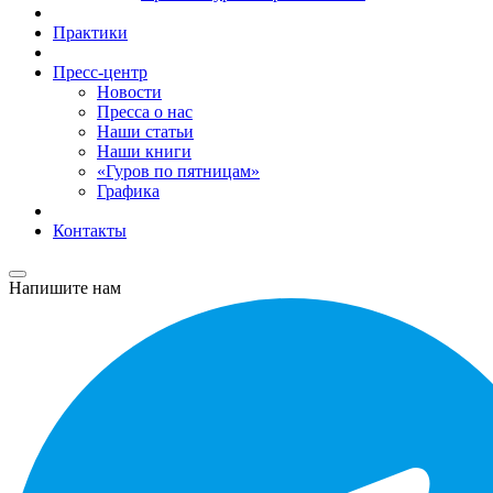
Практики
Пресс-центр
Новости
Пресса о нас
Наши статьи
Наши книги
«Гуров по пятницам»
Графика
Контакты
Напишите нам