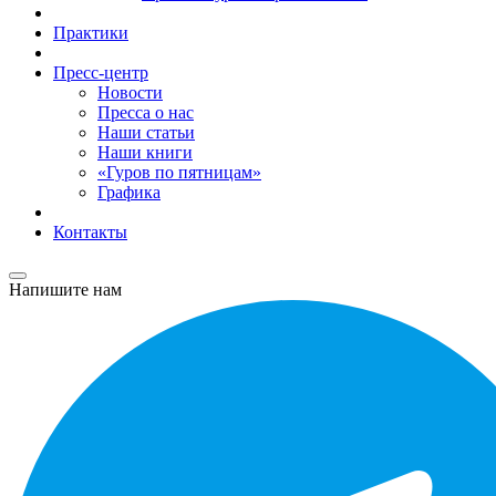
Практики
Пресс-центр
Новости
Пресса о нас
Наши статьи
Наши книги
«Гуров по пятницам»
Графика
Контакты
Напишите нам