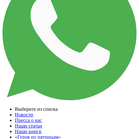
Выберите из списка
Новости
Пресса о нас
Наши статьи
Наши книги
«Гуров по пятницам»