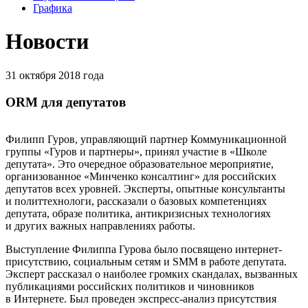
Графика
Новости
31 октября 2018 года
ORM для депутатов
Филипп Гуров, управляющий партнер Коммуникационной
группы «Гуров и партнеры», принял участие в «Школе
депутата». Это очередное образовательное мероприятие,
организованное «Минченко консалтинг» для российских
депутатов всех уровней. Эксперты, опытные консультанты
и политтехнологи, рассказали о базовых компетенциях
депутата, образе политика, антикризисных технологиях
и других важных направлениях работы.
Выступление Филиппа Гурова было посвящено интернет-
присутствию, социальным сетям и SMM в работе депутата.
Эксперт рассказал о наиболее громких скандалах, вызванных
публикациями российских политиков и чиновников
в Интернете. Был проведен экспресс-анализ присутствия