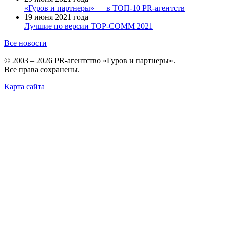
«Гуров и партнеры» — в ТОП-10 PR-агентств
19 июня 2021 года
Лучшие по версии TOP-COMM 2021
Все новости
© 2003 – 2026 PR-агентство «Гуров и партнеры».
Все права сохранены.
Карта сайта