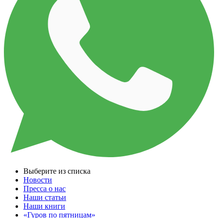
Выберите из списка
Новости
Пресса о нас
Наши статьи
Наши книги
«Гуров по пятницам»