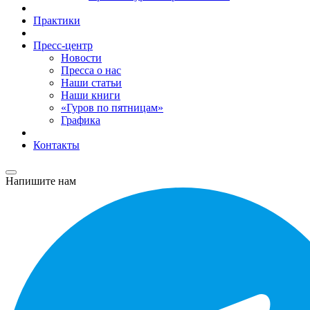
Практики
Пресс-центр
Новости
Пресса о нас
Наши статьи
Наши книги
«Гуров по пятницам»
Графика
Контакты
Напишите нам