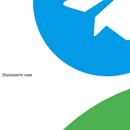
Напишите нам