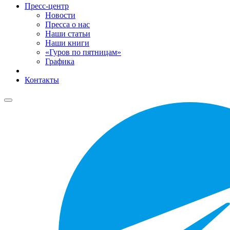
Пресс-центр
Новости
Пресса о нас
Наши статьи
Наши книги
«Гуров по пятницам»
Графика
Контакты