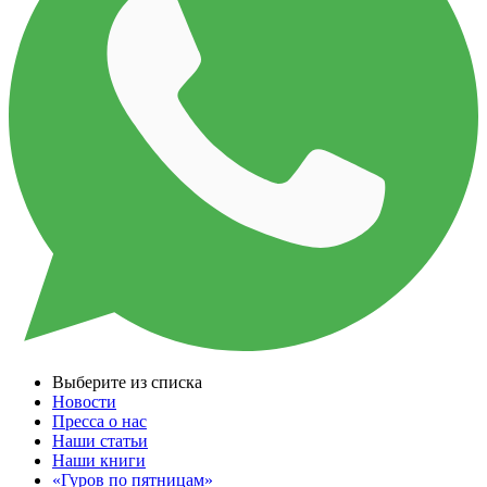
Выберите из списка
Новости
Пресса о нас
Наши статьи
Наши книги
«Гуров по пятницам»