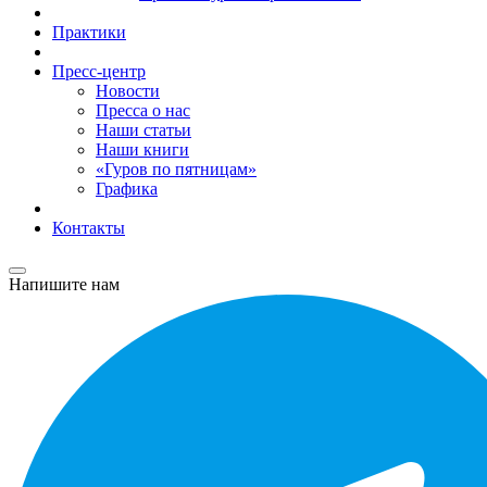
Практики
Пресс-центр
Новости
Пресса о нас
Наши статьи
Наши книги
«Гуров по пятницам»
Графика
Контакты
Напишите нам