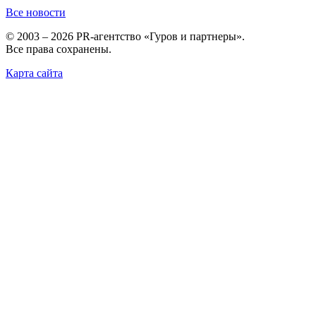
Все новости
© 2003 – 2026 PR-агентство «Гуров и партнеры».
Все права сохранены.
Карта сайта