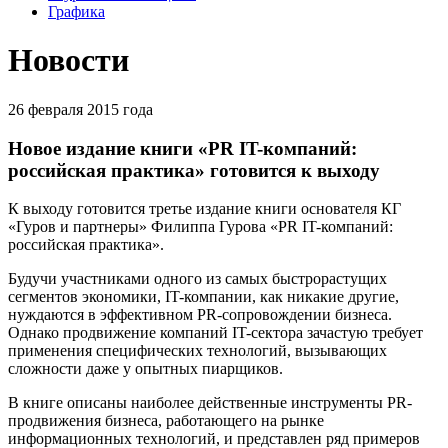
Графика
Новости
26 февраля 2015 года
Новое издание книги «PR IT-компаний:
российская практика» готовится к выходу
К выходу готовится третье издание книги основателя КГ
«Гуров и партнеры» Филиппа Гурова «PR IT-компаний:
российская практика».
Будучи участниками одного из самых быстрорастущих
сегментов экономики, IT-компании, как никакие другие,
нуждаются в эффективном PR-сопровождении бизнеса.
Однако продвижение компаний IT-сектора зачастую требует
применения специфических технологий, вызывающих
сложности даже у опытных пиарщиков.
В книге описаны наиболее действенные инструменты PR-
продвижения бизнеса, работающего на рынке
информационных технологий, и представлен ряд примеров