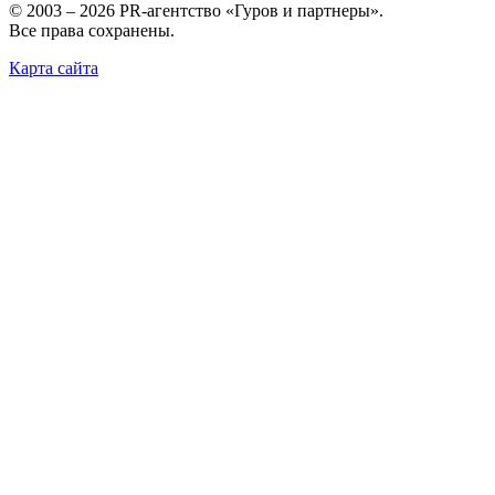
© 2003 – 2026 PR-агентство «Гуров и партнеры».
Все права сохранены.
Карта сайта