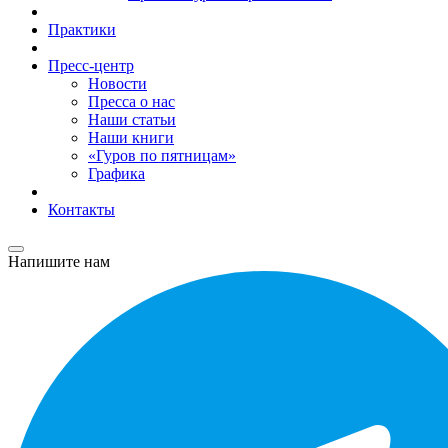
Практики
Пресс-центр
Новости
Пресса о нас
Наши статьи
Наши книги
«Гуров по пятницам»
Графика
Контакты
Напишите нам