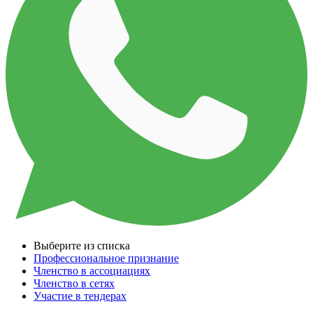
Выберите из списка
Профессиональное признание
Членство в ассоциациях
Членство в сетях
Участие в тендерах